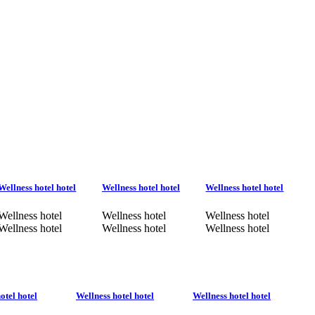
Wellness hotel hotel
Wellness hotel hotel
Wellness hotel hotel
Wellness hotel
Wellness hotel
Wellness hotel
Wellness hotel
Wellness hotel
Wellness hotel
otel hotel
Wellness hotel hotel
Wellness hotel hotel