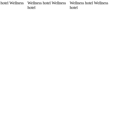
 hotel Wellness
Wellness hotel Wellness
Wellness hotel Wellness
hotel
hotel