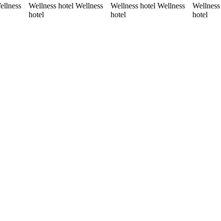
ellness
Wellness hotel Wellness
Wellness hotel Wellness
Wellness
hotel
hotel
hotel