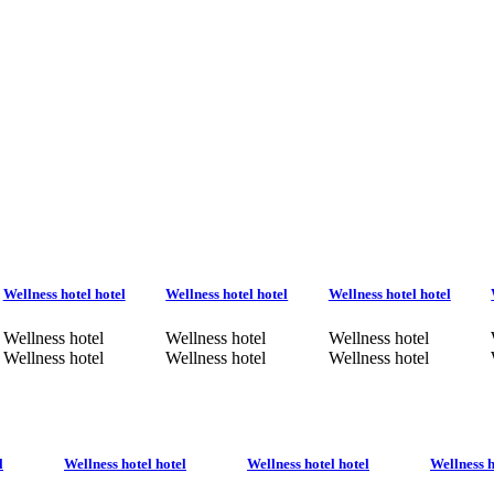
Wellness hotel hotel
Wellness hotel hotel
Wellness hotel hotel
Wellness hotel
Wellness hotel
Wellness hotel
Wellness hotel
Wellness hotel
Wellness hotel
l
Wellness hotel hotel
Wellness hotel hotel
Wellness h