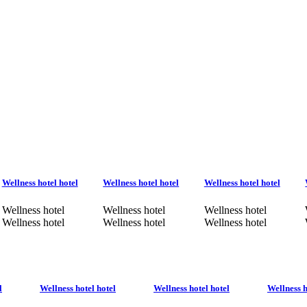
Wellness hotel hotel
Wellness hotel hotel
Wellness hotel hotel
Wellness hotel
Wellness hotel
Wellness hotel
Wellness hotel
Wellness hotel
Wellness hotel
l
Wellness hotel hotel
Wellness hotel hotel
Wellness h