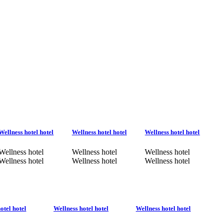
Wellness hotel hotel
Wellness hotel hotel
Wellness hotel hotel
Wellness hotel
Wellness hotel
Wellness hotel
Wellness hotel
Wellness hotel
Wellness hotel
otel hotel
Wellness hotel hotel
Wellness hotel hotel