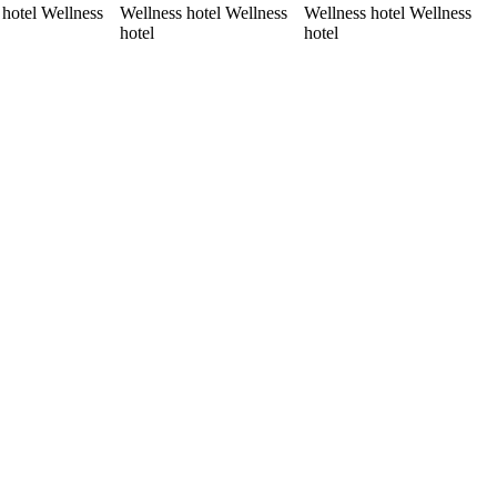
 hotel Wellness
Wellness hotel Wellness
Wellness hotel Wellness
hotel
hotel