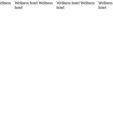
ellness
Wellness hotel Wellness
Wellness hotel Wellness
Wellness
hotel
hotel
hotel