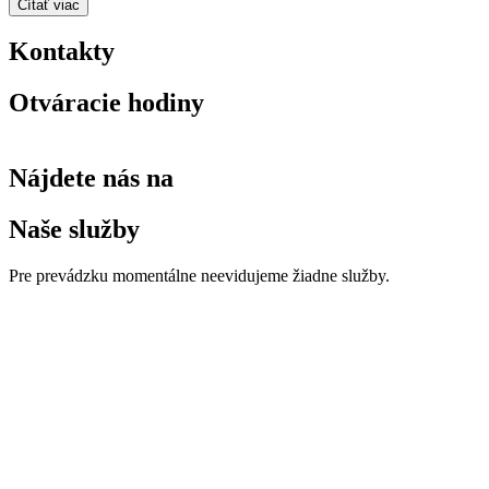
Čítať viac
Kontakty
Otváracie hodiny
Nájdete nás na
Naše služby
Pre prevádzku momentálne neevidujeme žiadne služby.