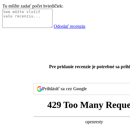
Tu môžte zadať počet hviedičiek:
Odoslať recenziu
Pre pridanie recenzie je potrebné sa prihl
Prihlásiť sa cez Google