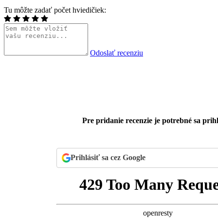
Tu môžte zadať počet hviedičiek:
Odoslať recenziu
Pre pridanie recenzie je potrebné sa prihl
Prihlásiť sa cez Google