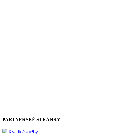
PARTNERSKÉ STRÁNKY
Kvalitné služby