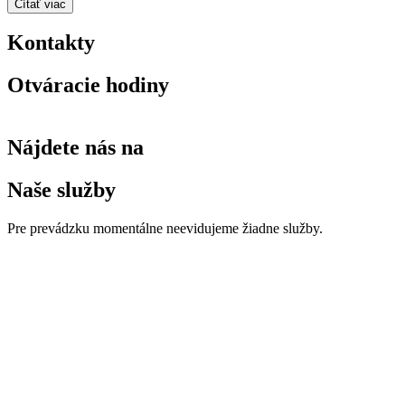
Čítať viac
Kontakty
Otváracie hodiny
Nájdete nás na
Naše služby
Pre prevádzku momentálne neevidujeme žiadne služby.