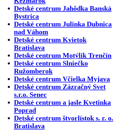
Kežmarok
Detské centrum Jahôdka Banská
Bystrica
Detské centrum Julinka Dubnica
nad Váhom
Detské centrum Kvietok
Bratislava
Detské centrum Motýlik Trenčín
Detské centrum Slniečko
Ružomberok
Detské centrum Včielka Myjava
Detské centrum Zázračný Svet
s.r.o. Senec
Detské centrum a jasle Kvetinka
Poprad
Detské centrum štvorlístok s. r. o.
Bratislava