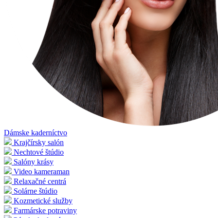
Dámske kaderníctvo
Krajčírsky salón
Nechtové štúdio
Salóny krásy
Video kameraman
Relaxačné centrá
Solárne štúdio
Kozmetické služby
Farmárske potraviny