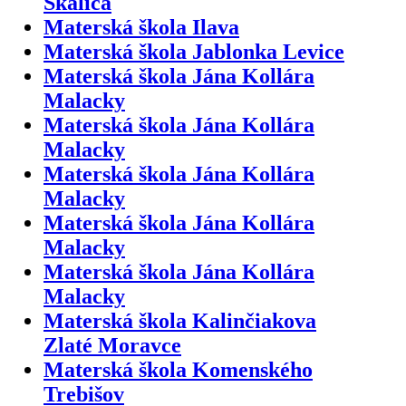
Skalica
Materská škola Ilava
Materská škola Jablonka Levice
Materská škola Jána Kollára
Malacky
Materská škola Jána Kollára
Malacky
Materská škola Jána Kollára
Malacky
Materská škola Jána Kollára
Malacky
Materská škola Jána Kollára
Malacky
Materská škola Kalinčiakova
Zlaté Moravce
Materská škola Komenského
Trebišov