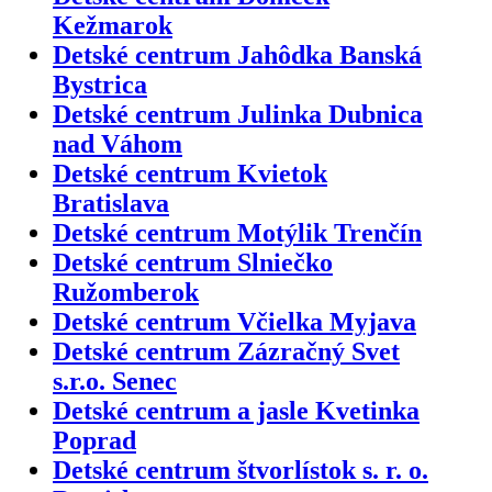
Kežmarok
Detské centrum Jahôdka Banská
Bystrica
Detské centrum Julinka Dubnica
nad Váhom
Detské centrum Kvietok
Bratislava
Detské centrum Motýlik Trenčín
Detské centrum Slniečko
Ružomberok
Detské centrum Včielka Myjava
Detské centrum Zázračný Svet
s.r.o. Senec
Detské centrum a jasle Kvetinka
Poprad
Detské centrum štvorlístok s. r. o.