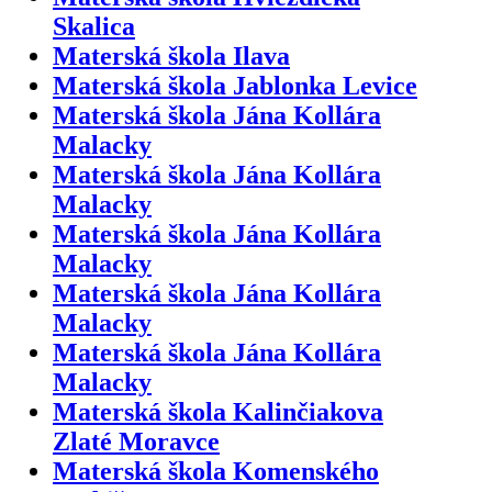
Skalica
Materská škola Ilava
Materská škola Jablonka Levice
Materská škola Jána Kollára
Malacky
Materská škola Jána Kollára
Malacky
Materská škola Jána Kollára
Malacky
Materská škola Jána Kollára
Malacky
Materská škola Jána Kollára
Malacky
Materská škola Kalinčiakova
Zlaté Moravce
Materská škola Komenského