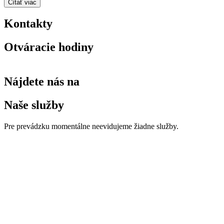
Čítať viac
Kontakty
Otváracie hodiny
Nájdete nás na
Naše služby
Pre prevádzku momentálne neevidujeme žiadne služby.