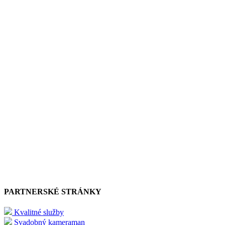
PARTNERSKÉ STRÁNKY
Kvalitné služby
Svadobný kameraman