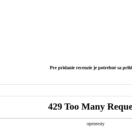
Pre pridanie recenzie je potrebné sa prihl