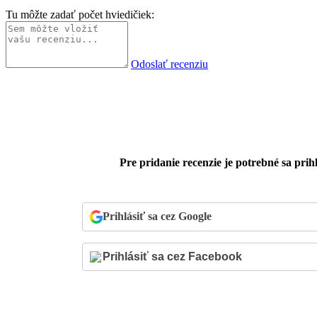
Tu môžte zadať počet hviedičiek:
Odoslať recenziu
Pre pridanie recenzie je potrebné sa prihl
Prihlásiť sa cez Google