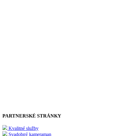
PARTNERSKÉ STRÁNKY
Kvalitné služby
Svadobný kameraman