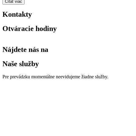
Čítať viac
Kontakty
Otváracie hodiny
Nájdete nás na
Naše služby
Pre prevádzku momentálne neevidujeme žiadne služby.