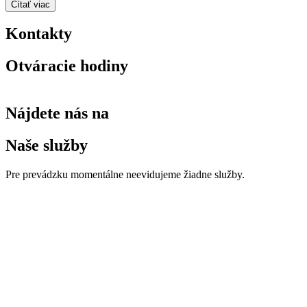
Čítať viac
Kontakty
Otváracie hodiny
Nájdete nás na
Naše služby
Pre prevádzku momentálne neevidujeme žiadne služby.