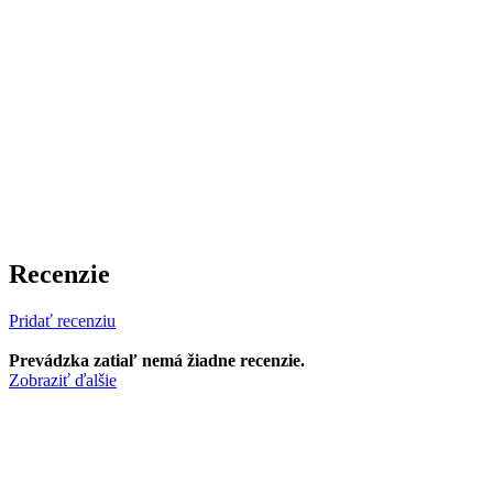
Recenzie
Pridať recenziu
Prevádzka zatiaľ nemá žiadne recenzie.
Zobraziť ďalšie