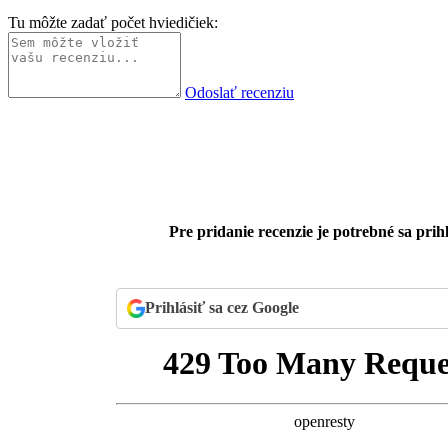
Tu môžte zadať počet hviedičiek:
Odoslať recenziu
Pre pridanie recenzie je potrebné sa prihl
Prihlásiť sa cez Google