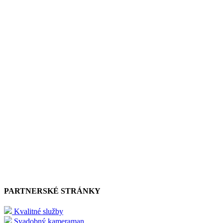
PARTNERSKÉ STRÁNKY
Kvalitné služby
Svadobný kameraman