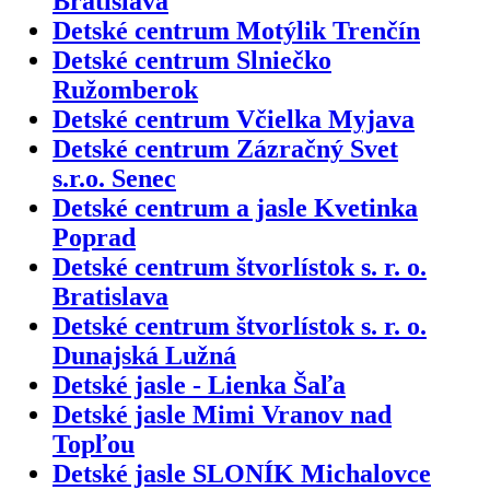
Bratislava
Detské centrum Motýlik Trenčín
Detské centrum Slniečko
Ružomberok
Detské centrum Včielka Myjava
Detské centrum Zázračný Svet
s.r.o. Senec
Detské centrum a jasle Kvetinka
Poprad
Detské centrum štvorlístok s. r. o.
Bratislava
Detské centrum štvorlístok s. r. o.
Dunajská Lužná
Detské jasle - Lienka Šaľa
Detské jasle Mimi Vranov nad
Topľou
Detské jasle SLONÍK Michalovce