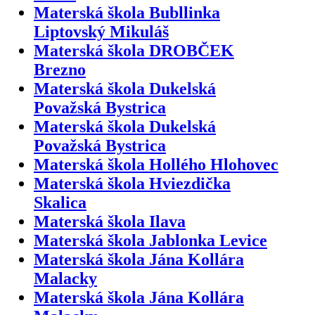
Materská škola Bubllinka
Liptovský Mikuláš
Materská škola DROBČEK
Brezno
Materská škola Dukelská
Považská Bystrica
Materská škola Dukelská
Považská Bystrica
Materská škola Hollého Hlohovec
Materská škola Hviezdička
Skalica
Materská škola Ilava
Materská škola Jablonka Levice
Materská škola Jána Kollára
Malacky
Materská škola Jána Kollára