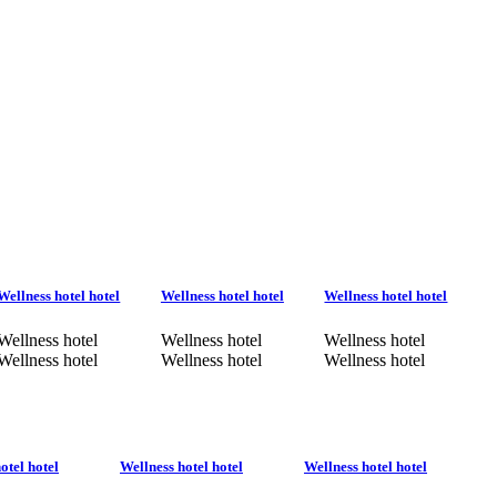
Wellness hotel hotel
Wellness hotel hotel
Wellness hotel hotel
Wellness hotel
Wellness hotel
Wellness hotel
Wellness hotel
Wellness hotel
Wellness hotel
otel hotel
Wellness hotel hotel
Wellness hotel hotel