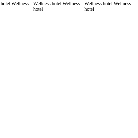
 hotel Wellness
Wellness hotel Wellness
Wellness hotel Wellness
hotel
hotel