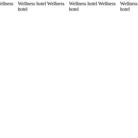
ellness
Wellness hotel Wellness
Wellness hotel Wellness
Wellness
hotel
hotel
hotel