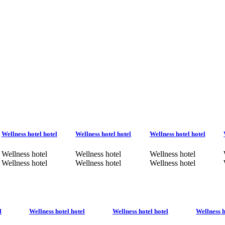
Wellness hotel hotel
Wellness hotel hotel
Wellness hotel hotel
Wellness hotel
Wellness hotel
Wellness hotel
Wellness hotel
Wellness hotel
Wellness hotel
l
Wellness hotel hotel
Wellness hotel hotel
Wellness h