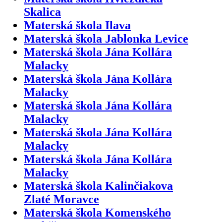
Skalica
Materská škola Ilava
Materská škola Jablonka Levice
Materská škola Jána Kollára
Malacky
Materská škola Jána Kollára
Malacky
Materská škola Jána Kollára
Malacky
Materská škola Jána Kollára
Malacky
Materská škola Jána Kollára
Malacky
Materská škola Kalinčiakova
Zlaté Moravce
Materská škola Komenského