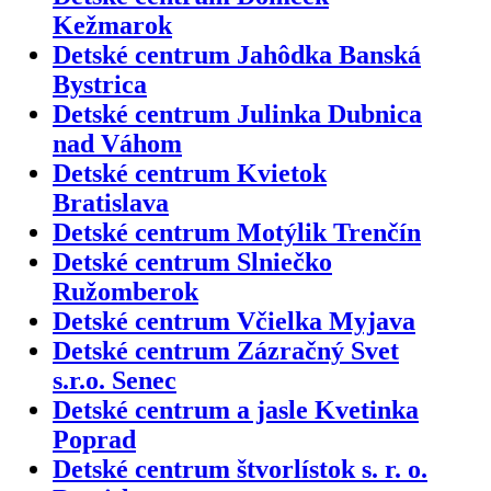
Kežmarok
Detské centrum Jahôdka Banská
Bystrica
Detské centrum Julinka Dubnica
nad Váhom
Detské centrum Kvietok
Bratislava
Detské centrum Motýlik Trenčín
Detské centrum Slniečko
Ružomberok
Detské centrum Včielka Myjava
Detské centrum Zázračný Svet
s.r.o. Senec
Detské centrum a jasle Kvetinka
Poprad
Detské centrum štvorlístok s. r. o.