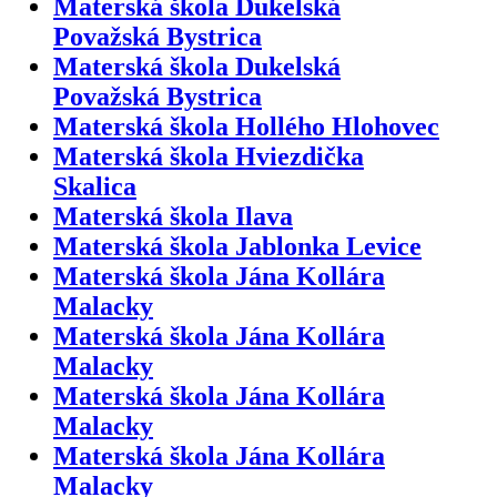
Materská škola Dukelská
Považská Bystrica
Materská škola Dukelská
Považská Bystrica
Materská škola Hollého Hlohovec
Materská škola Hviezdička
Skalica
Materská škola Ilava
Materská škola Jablonka Levice
Materská škola Jána Kollára
Malacky
Materská škola Jána Kollára
Malacky
Materská škola Jána Kollára
Malacky
Materská škola Jána Kollára
Malacky