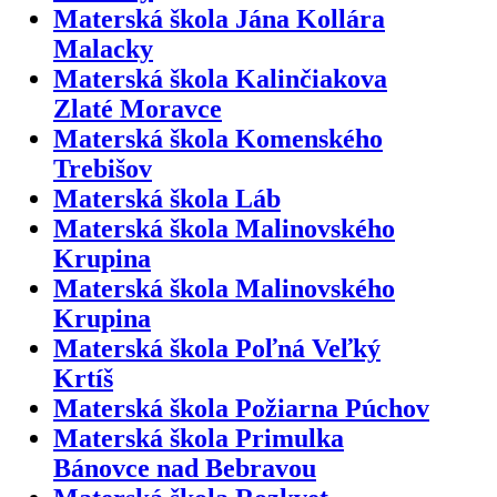
Materská škola Jána Kollára
Malacky
Materská škola Kalinčiakova
Zlaté Moravce
Materská škola Komenského
Trebišov
Materská škola Láb
Materská škola Malinovského
Krupina
Materská škola Malinovského
Krupina
Materská škola Poľná Veľký
Krtíš
Materská škola Požiarna Púchov
Materská škola Primulka
Bánovce nad Bebravou