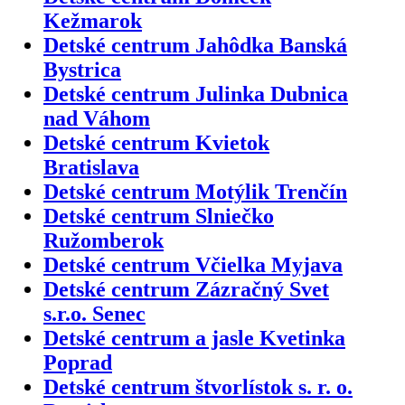
Kežmarok
Detské centrum Jahôdka Banská
Bystrica
Detské centrum Julinka Dubnica
nad Váhom
Detské centrum Kvietok
Bratislava
Detské centrum Motýlik Trenčín
Detské centrum Slniečko
Ružomberok
Detské centrum Včielka Myjava
Detské centrum Zázračný Svet
s.r.o. Senec
Detské centrum a jasle Kvetinka
Poprad
Detské centrum štvorlístok s. r. o.