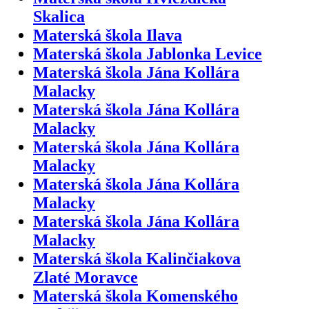
Skalica
Materská škola Ilava
Materská škola Jablonka Levice
Materská škola Jána Kollára
Malacky
Materská škola Jána Kollára
Malacky
Materská škola Jána Kollára
Malacky
Materská škola Jána Kollára
Malacky
Materská škola Jána Kollára
Malacky
Materská škola Kalinčiakova
Zlaté Moravce
Materská škola Komenského