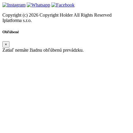
Copyright (c) 2026 Copyright Holder All Rights Reserved
Iplatforma s.r.o.
Obľúbené
×
Zatiaľ nemáte žiadnu obľúbenú prevádzku.