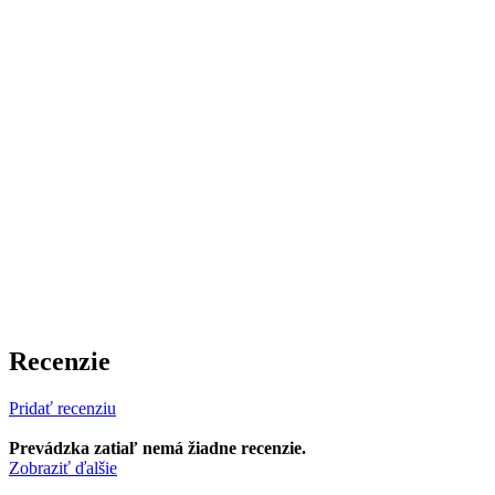
Recenzie
Pridať recenziu
Prevádzka zatiaľ nemá žiadne recenzie.
Zobraziť ďalšie