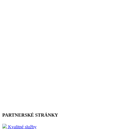
PARTNERSKÉ STRÁNKY
Kvalitné služby