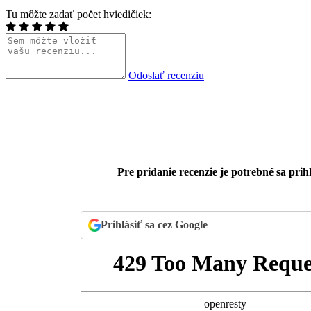
Tu môžte zadať počet hviedičiek:
Odoslať recenziu
Pre pridanie recenzie je potrebné sa prihl
Prihlásiť sa cez Google