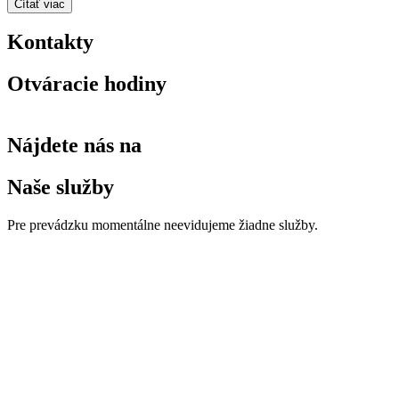
Čítať viac
Kontakty
Otváracie hodiny
Nájdete nás na
Naše služby
Pre prevádzku momentálne neevidujeme žiadne služby.